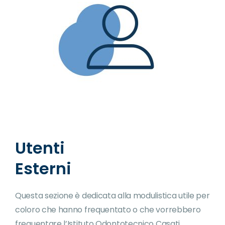
Utenti
Esterni
Questa sezione è dedicata alla modulistica utile per
coloro che hanno frequentato o che vorrebbero
frequentare l’Istituto Odontotecnico Casati.