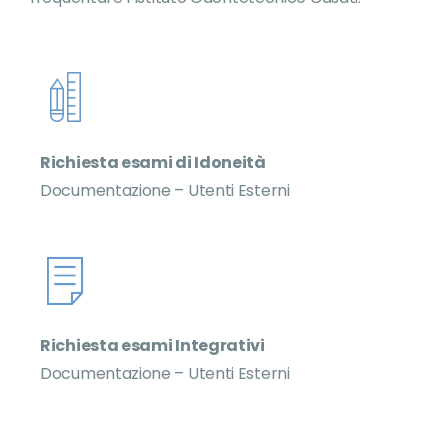
Richiesta esami di Idoneità
Documentazione – Utenti Esterni
Richiesta esami Integrativi
Documentazione – Utenti Esterni