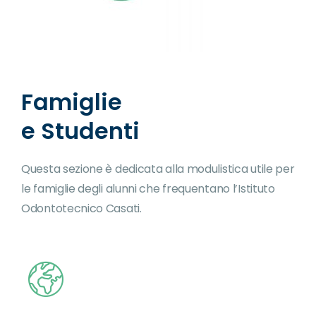
Famiglie
e Studenti
Questa sezione è dedicata alla modulistica utile per
le famiglie degli alunni che frequentano l’Istituto
Odontotecnico Casati.