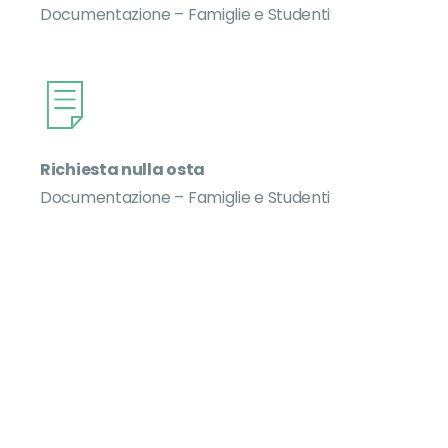
Documentazione – Famiglie e Studenti
Richiesta nulla osta
Documentazione – Famiglie e Studenti