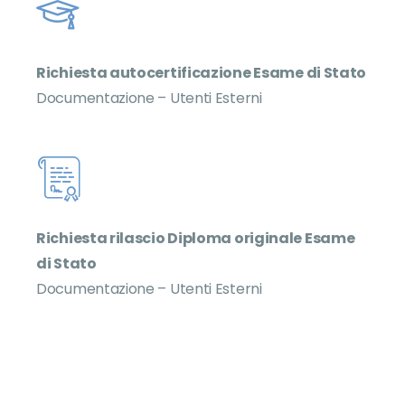
Richiesta autocertificazione Esame di Stato
Documentazione – Utenti Esterni
Richiesta rilascio Diploma originale Esame
di Stato
Documentazione – Utenti Esterni