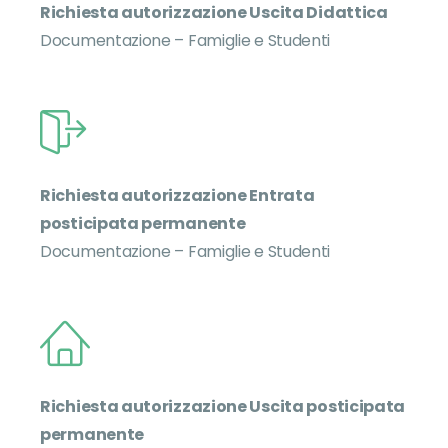
Richiesta autorizzazione Uscita Didattica
Documentazione – Famiglie e Studenti
Richiesta autorizzazione Entrata
posticipata permanente
Documentazione – Famiglie e Studenti
Richiesta autorizzazione Uscita posticipata
permanente