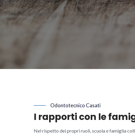
Odontotecnico Casati
I rapporti con le famig
Nel rispetto dei propri ruoli, scuola e famiglia co