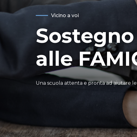
Vicino a voi
Sostegno
alle FAMI
Una scuola attenta e pronta ad aiutare le f