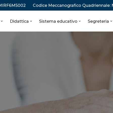
 MIRF6M5002
Codice Meccanografico Quadriennale:
Didattica
Sistema educativo
Segreteria