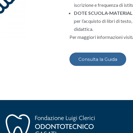
iscrizione e frequenza di istitu
DOTE SCUOLA-MATERIAL
per l’acquisto di libri di test
didattica.
Per maggiori informazioni visita 
Consulta la Guida