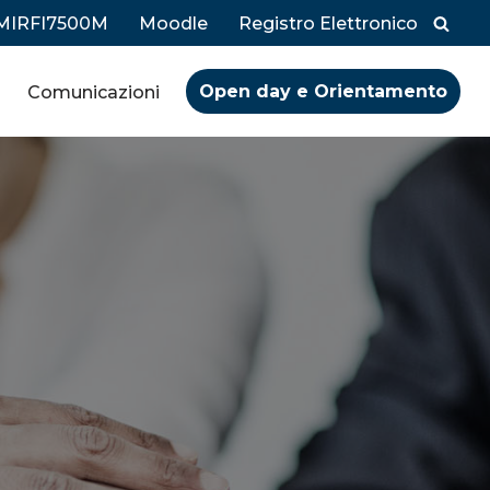
 MIRFI7500M
Moodle
Registro Elettronico
Open day e Orientamento
Comunicazioni